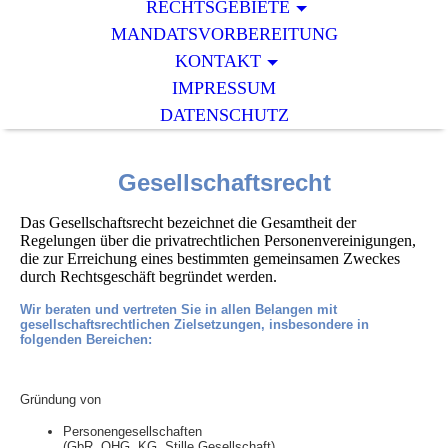
RECHTSGEBIETE
MANDATSVORBEREITUNG
KONTAKT
IMPRESSUM
DATENSCHUTZ
Gesellschaftsrecht
Das Gesellschaftsrecht bezeichnet die Gesamtheit der
Regelungen über die privatrechtlichen Personenvereinigungen,
die zur Erreichung eines bestimmten gemeinsamen Zweckes
durch Rechtsgeschäft begründet werden.
Wir beraten und vertreten Sie in allen Belangen mit
gesellschaftsrechtlichen Zielsetzungen, insbesondere in
folgenden Bereichen:
Gründung von
Personengesellschaften
(GbR, OHG, KG, Stille Gesellschaft)