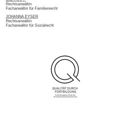
Rechtsanwältin
Fachanwältin für Familienrecht
JOHANNA EYSER
Rechtsanwältin
Fachanwältin für Sozialrecht