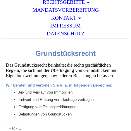
RECHTSGEBIETE
MANDATSVORBEREITUNG
KONTAKT
IMPRESSUM
DATENSCHUTZ
Grundstücksrecht
Das Grundstücksrecht beinhaltet die rechtsgeschäftlichen
Regeln, die sich mit der Übertragung von Grundstücken und
Eigentumswohnungen, sowie deren Belastungen befassen.
Wir beraten und vertreten Sie u. a. in folgenden Bereichen:
An- und Verkauf von Immobilien
Entwurf und Prüfung von Bauträgerverträgen
Fertigung von Teilungserklärungen
Belastungen von Grundstücken
T • R • E